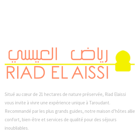
Situé au cœur de 21 hectares de nature préservée, Riad Elaissi
vous invite à vivre une expérience unique à Taroudant.
Recommandé par les plus grands guides, notre maison d’hôtes allie
confort, bien-être et services de qualité pour des séjours
inoubliables.