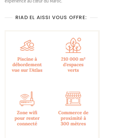
expérience au cœur du Maroc.
RIAD EL AISSI VOUS OFFRE: