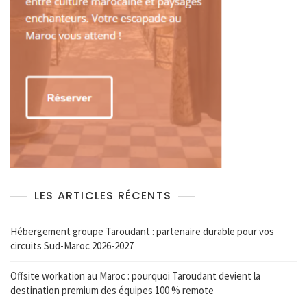
LES ARTICLES RÉCENTS
Hébergement groupe Taroudant : partenaire durable pour vos
circuits Sud-Maroc 2026-2027
Offsite workation au Maroc : pourquoi Taroudant devient la
destination premium des équipes 100 % remote