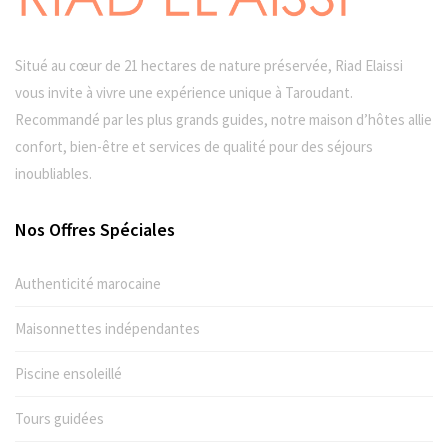
Situé au cœur de 21 hectares de nature préservée, Riad Elaissi
vous invite à vivre une expérience unique à Taroudant.
Recommandé par les plus grands guides, notre maison d’hôtes allie
confort, bien-être et services de qualité pour des séjours
inoubliables.
Nos Offres Spéciales
Authenticité marocaine
Maisonnettes indépendantes
Piscine ensoleillé
Tours guidées