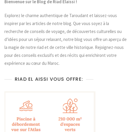
Bienvenue sur le Blog de Riad Elaissi !
Explorez le charme authentique de Taroudant et laissez-vous
inspirer par les articles de notre blog. Que vous soyez à la
recherche de conseils de voyage, de découvertes culturelles ou
d’idées pour un séjour relaxant, notre blog vous offre un aperçu de
la magie de notre riad et de cette ville historique. Rejoignez-nous
pour des conseils exclusifs et des récits qui enrichiront votre
expérience au cœur du Maroc.
RIAD EL AISSI VOUS OFFRE: