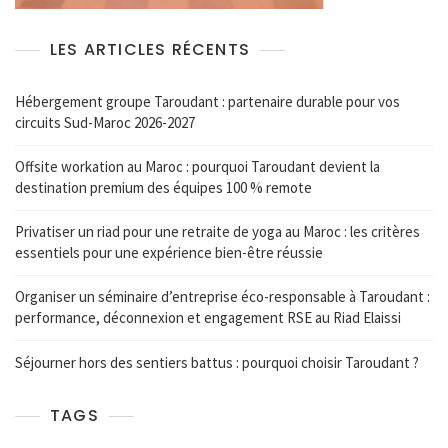
LES ARTICLES RÉCENTS
Hébergement groupe Taroudant : partenaire durable pour vos
circuits Sud-Maroc 2026-2027
Offsite workation au Maroc : pourquoi Taroudant devient la
destination premium des équipes 100 % remote
Privatiser un riad pour une retraite de yoga au Maroc : les critères
essentiels pour une expérience bien-être réussie
Organiser un séminaire d’entreprise éco-responsable à Taroudant :
performance, déconnexion et engagement RSE au Riad Elaissi
Séjourner hors des sentiers battus : pourquoi choisir Taroudant ?
TAGS