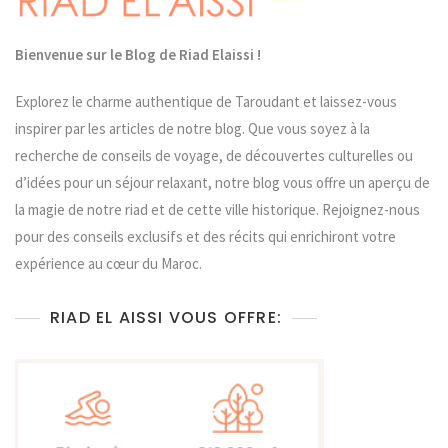
RSE
Au
Riad
Bienvenue sur le Blog de Riad Elaissi !
Elaissi
Explorez le charme authentique de Taroudant et laissez-vous
inspirer par les articles de notre blog. Que vous soyez à la
recherche de conseils de voyage, de découvertes culturelles ou
d’idées pour un séjour relaxant, notre blog vous offre un aperçu de
la magie de notre riad et de cette ville historique. Rejoignez-nous
pour des conseils exclusifs et des récits qui enrichiront votre
expérience au cœur du Maroc.
RIAD EL AISSI VOUS OFFRE: