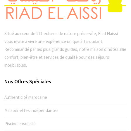
Situé au cœur de 21 hectares de nature préservée, Riad Elaissi
vous invite à vivre une expérience unique à Taroudant.
Recommandé par les plus grands guides, notre maison d’hôtes allie
confort, bien-être et services de qualité pour des séjours
inoubliables.
Nos Offres Spéciales
Authenticité marocaine
Maisonnettes indépendantes
Piscine ensoleillé