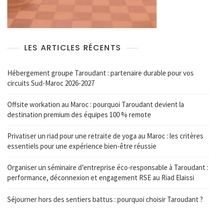
LES ARTICLES RÉCENTS
Hébergement groupe Taroudant : partenaire durable pour vos
circuits Sud-Maroc 2026-2027
Offsite workation au Maroc : pourquoi Taroudant devient la
destination premium des équipes 100 % remote
Privatiser un riad pour une retraite de yoga au Maroc : les critères
essentiels pour une expérience bien-être réussie
Organiser un séminaire d’entreprise éco-responsable à Taroudant :
performance, déconnexion et engagement RSE au Riad Elaissi
Séjourner hors des sentiers battus : pourquoi choisir Taroudant ?