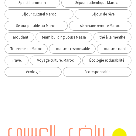
Spa et hammam
Séjour authentique Maroc
Séjour culturel Maroc
Séjour de rêve
Séjour paisible au Maroc
séminaire remote Maroc
Taroudant
team building Souss Massa
thé à la menthe
Tourisme au Maroc
tourisme responsable
tourisme rural
Travel
Voyage culturel Maroc
Écologie et durabilité
écologie
écoresponsable