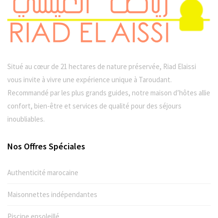
Situé au cœur de 21 hectares de nature préservée, Riad Elaissi
vous invite à vivre une expérience unique à Taroudant.
Recommandé par les plus grands guides, notre maison d’hôtes allie
confort, bien-être et services de qualité pour des séjours
inoubliables.
Nos Offres Spéciales
Authenticité marocaine
Maisonnettes indépendantes
Piscine ensoleillé