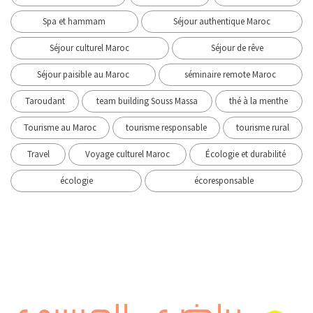
Spa et hammam
Séjour authentique Maroc
Séjour culturel Maroc
Séjour de rêve
Séjour paisible au Maroc
séminaire remote Maroc
Taroudant
team building Souss Massa
thé à la menthe
Tourisme au Maroc
tourisme responsable
tourisme rural
Travel
Voyage culturel Maroc
Écologie et durabilité
écologie
écoresponsable