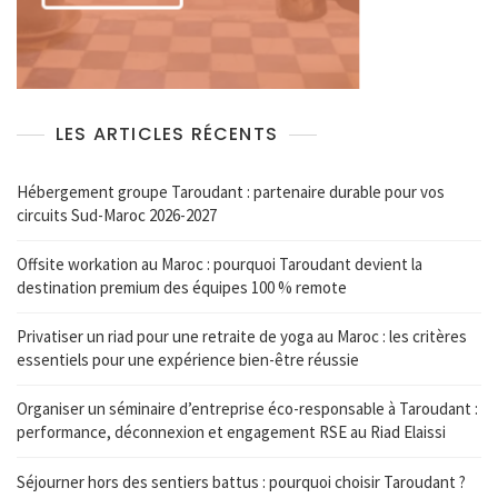
LES ARTICLES RÉCENTS
Hébergement groupe Taroudant : partenaire durable pour vos
circuits Sud-Maroc 2026-2027
Offsite workation au Maroc : pourquoi Taroudant devient la
destination premium des équipes 100 % remote
Privatiser un riad pour une retraite de yoga au Maroc : les critères
essentiels pour une expérience bien-être réussie
Organiser un séminaire d’entreprise éco-responsable à Taroudant :
performance, déconnexion et engagement RSE au Riad Elaissi
Séjourner hors des sentiers battus : pourquoi choisir Taroudant ?