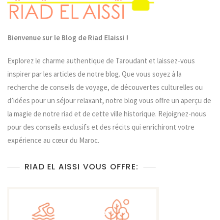
Engagement
RSE
Au
Riad
Bienvenue sur le Blog de Riad Elaissi !
Elaissi
Explorez le charme authentique de Taroudant et laissez-vous
inspirer par les articles de notre blog. Que vous soyez à la
recherche de conseils de voyage, de découvertes culturelles ou
d’idées pour un séjour relaxant, notre blog vous offre un aperçu de
la magie de notre riad et de cette ville historique. Rejoignez-nous
pour des conseils exclusifs et des récits qui enrichiront votre
expérience au cœur du Maroc.
RIAD EL AISSI VOUS OFFRE: