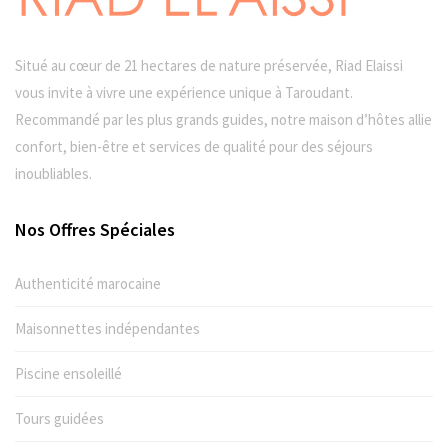
Situé au cœur de 21 hectares de nature préservée, Riad Elaissi
vous invite à vivre une expérience unique à Taroudant.
Recommandé par les plus grands guides, notre maison d’hôtes allie
confort, bien-être et services de qualité pour des séjours
inoubliables.
Nos Offres Spéciales
Authenticité marocaine
Maisonnettes indépendantes
Piscine ensoleillé
Tours guidées