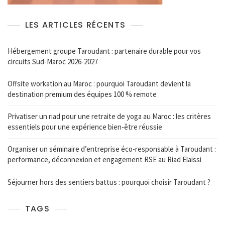
LES ARTICLES RÉCENTS
Hébergement groupe Taroudant : partenaire durable pour vos
circuits Sud-Maroc 2026-2027
Offsite workation au Maroc : pourquoi Taroudant devient la
destination premium des équipes 100 % remote
Privatiser un riad pour une retraite de yoga au Maroc : les critères
essentiels pour une expérience bien-être réussie
Organiser un séminaire d’entreprise éco-responsable à Taroudant :
performance, déconnexion et engagement RSE au Riad Elaissi
Séjourner hors des sentiers battus : pourquoi choisir Taroudant ?
TAGS