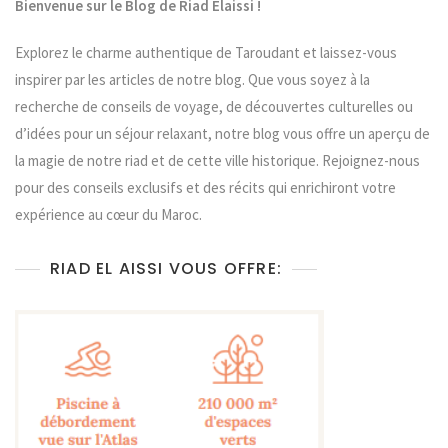
Bienvenue sur le Blog de Riad Elaissi !
Explorez le charme authentique de Taroudant et laissez-vous
inspirer par les articles de notre blog. Que vous soyez à la
recherche de conseils de voyage, de découvertes culturelles ou
d’idées pour un séjour relaxant, notre blog vous offre un aperçu de
la magie de notre riad et de cette ville historique. Rejoignez-nous
pour des conseils exclusifs et des récits qui enrichiront votre
expérience au cœur du Maroc.
RIAD EL AISSI VOUS OFFRE: