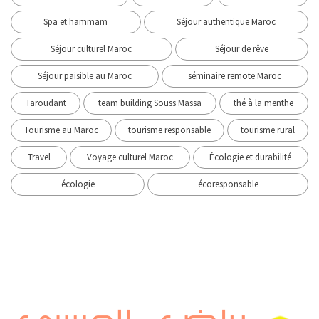
Spa et hammam
Séjour authentique Maroc
Séjour culturel Maroc
Séjour de rêve
Séjour paisible au Maroc
séminaire remote Maroc
Taroudant
team building Souss Massa
thé à la menthe
Tourisme au Maroc
tourisme responsable
tourisme rural
Travel
Voyage culturel Maroc
Écologie et durabilité
écologie
écoresponsable