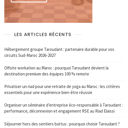
LES ARTICLES RÉCENTS
Hébergement groupe Taroudant : partenaire durable pour vos
circuits Sud-Maroc 2026-2027
Offsite workation au Maroc : pourquoi Taroudant devient la
destination premium des équipes 100 % remote
Privatiser un riad pour une retraite de yoga au Maroc : les critères
essentiels pour une expérience bien-être réussie
Organiser un séminaire d’entreprise éco-responsable à Taroudant :
performance, déconnexion et engagement RSE au Riad Elaissi
Séjourner hors des sentiers battus : pourquoi choisir Taroudant ?