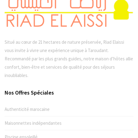
Situé au cœur de 21 hectares de nature préservée, Riad Elaissi
vous invite à vivre une expérience unique à Taroudant.
Recommandé par les plus grands guides, notre maison d’hôtes allie
confort, bien-être et services de qualité pour des séjours
inoubliables.
Nos Offres Spéciales
Authenticité marocaine
Maisonnettes indépendantes
Piscine ensoleillé