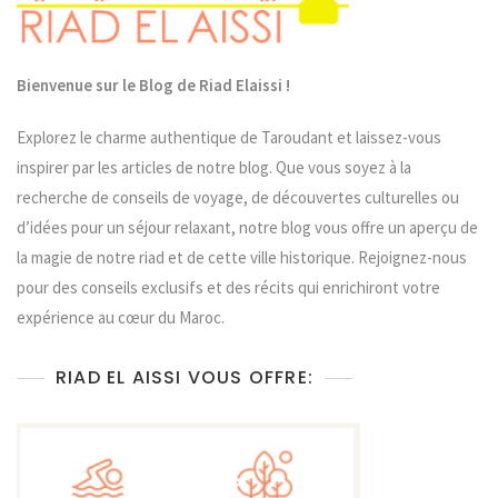
Stress
Urbain
Bienvenue sur le Blog de Riad Elaissi !
Explorez le charme authentique de Taroudant et laissez-vous
inspirer par les articles de notre blog. Que vous soyez à la
recherche de conseils de voyage, de découvertes culturelles ou
d’idées pour un séjour relaxant, notre blog vous offre un aperçu de
la magie de notre riad et de cette ville historique. Rejoignez-nous
pour des conseils exclusifs et des récits qui enrichiront votre
expérience au cœur du Maroc.
RIAD EL AISSI VOUS OFFRE: